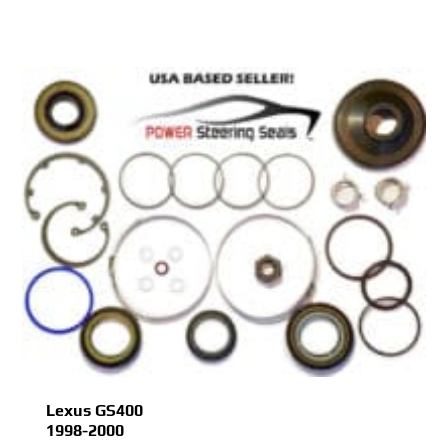
Lexus GS400
1998-2000